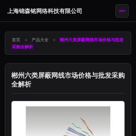
上海锦森铭网络科技有限公司
首页
>
产品大全
>
郴州六类屏蔽网线市场价格与批发
采购全解析
郴州六类屏蔽网线市场价格与批发采购
全解析