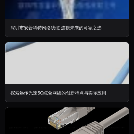
深圳市安普科特网络线缆 连接未来的可靠之选
探索远传光速5G综合网线的创新特点与实际应用