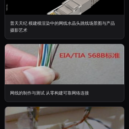
普天天纪 模建模渲染中的网线水晶头跳线场景图与产品
摄影艺术
网线的制作与测试 从零构建可靠网络连接