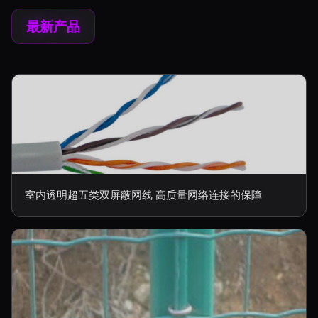
最新产品
室内透明超五类双屏蔽网线 高质量网络连接的保障